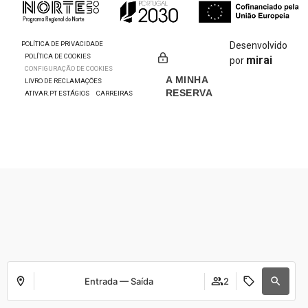
POLÍTICA DE PRIVACIDADE
Desenvolvido
POLÍTICA DE COOKIES
mirai
por
CONFIGURAÇÃO DE COOKIES
A MINHA
LIVRO DE RECLAMAÇÕES
RESERVA
ATIVAR.PT ESTÁGIOS
CARREIRAS
Entrada — Saída
2