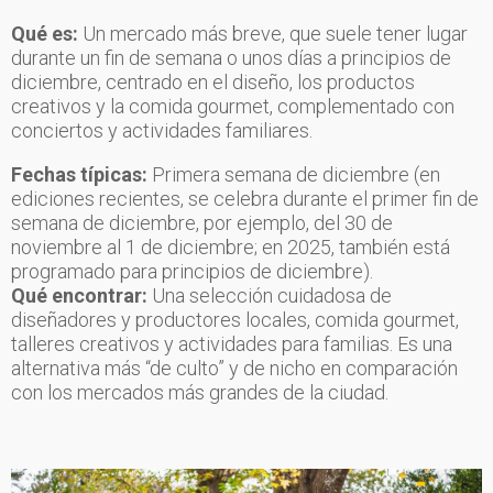
Qué es:
Un mercado más breve, que suele tener lugar
durante un fin de semana o unos días a principios de
diciembre, centrado en el diseño, los productos
creativos y la comida gourmet, complementado con
conciertos y actividades familiares.
Fechas típicas:
Primera semana de diciembre (en
ediciones recientes, se celebra durante el primer fin de
semana de diciembre, por ejemplo, del 30 de
noviembre al 1 de diciembre; en 2025, también está
programado para principios de diciembre).
Qué encontrar:
Una selección cuidadosa de
diseñadores y productores locales, comida gourmet,
talleres creativos y actividades para familias. Es una
alternativa más “de culto” y de nicho en comparación
con los mercados más grandes de la ciudad.