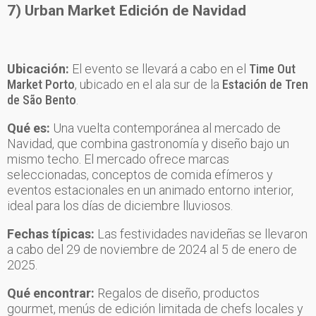
7) Urban Market Edición de Navidad
Ubicación:
El evento se llevará a cabo en el
Time Out
Market Porto
, ubicado en el ala sur de la
Estación de Tren
de São Bento
.
Qué es:
Una vuelta contemporánea al mercado de
Navidad, que combina gastronomía y diseño bajo un
mismo techo. El mercado ofrece marcas
seleccionadas, conceptos de comida efímeros y
eventos estacionales en un animado entorno interior,
ideal para los días de diciembre lluviosos.
Fechas típicas:
Las festividades navideñas se llevaron
a cabo del 29 de noviembre de 2024 al 5 de enero de
2025.
Qué encontrar:
Regalos de diseño, productos
gourmet, menús de edición limitada de chefs locales y