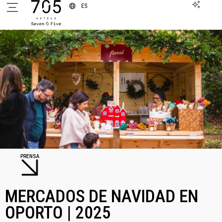
ES
PRENSA
MERCADOS DE NAVIDAD EN
OPORTO | 2025