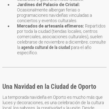
Jardines del Palacio de Cristal:
Ocasionalmente albergan ferias o
programaciones navideñas vinculadas a
conciertos y eventos culturales.
Mercados de artesanía efímeros:
Repartidos
por toda la ciudad (tiendas locales, centros
comerciales, asociaciones culturales), suelen
celebrarse de noviembre a diciembre; consulte
la
agenda cultural de la ciudad
para el año
específico.
Una Navidad en la Ciudad de Oporto
La temporada navideña en Oporto es mucho más que
luces y decoraciones, es una celebración de la cultura
local, los sabores, la creatividad y la unión. Desde