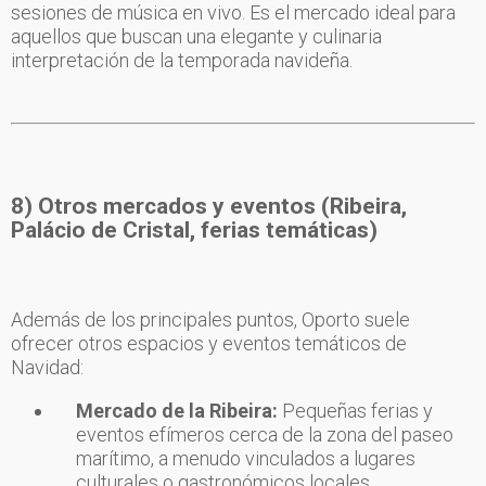
sesiones de música en vivo. Es el mercado ideal para
aquellos que buscan una elegante y culinaria
interpretación de la temporada navideña.
8) Otros mercados y eventos (Ribeira,
Palácio de Cristal, ferias temáticas)
Además de los principales puntos, Oporto suele
ofrecer otros espacios y eventos temáticos de
Navidad:
Mercado de la Ribeira:
Pequeñas ferias y
eventos efímeros cerca de la zona del paseo
marítimo, a menudo vinculados a lugares
culturales o gastronómicos locales.