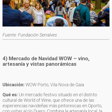
Fuente: Fundación Serralves
4) Mercado de Navidad WOW – vino,
artesanía y vistas panorámicas
Ubicación:
WOW Porto, Vila Nova de Gaia
Qué es:
Un mercado festivo situado en el distrito
cultural de World of Wine, que ofrece una de las
experiencias navideñas más pintorescas en Oporto,
con vistas al río Duero. Combina la artesanía local, la