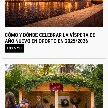
CÓMO Y DÓNDE CELEBRAR LA VÍSPERA DE
AÑO NUEVO EN OPORTO EN 2025/2026
LEER MÁS