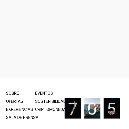
SOBRE
EVENTOS
OFERTAS
SOSTENIBILIDAD
EXPERIENCIAS
CRIPTOMONEDAS
SALA DE PRENSA