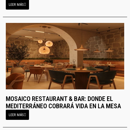
LEER MÁS
MOSAICO RESTAURANT & BAR: DONDE EL
MEDITERRÁNEO COBRARÁ VIDA EN LA MESA
LEER MÁS