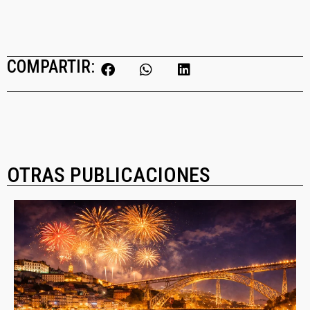
COMPARTIR:
OTRAS PUBLICACIONES