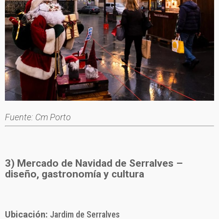
Fuente: Cm Porto
3) Mercado de Navidad de Serralves –
diseño, gastronomía y cultura
Ubicación:
Jardim de Serralves