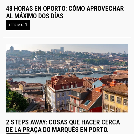
48 HORAS EN OPORTO: CÓMO APROVECHAR
AL MÁXIMO DOS DÍAS
LEER MÁS
2 STEPS AWAY: COSAS QUE HACER CERCA
DE LA PRAÇA DO MARQUÊS EN PORTO.