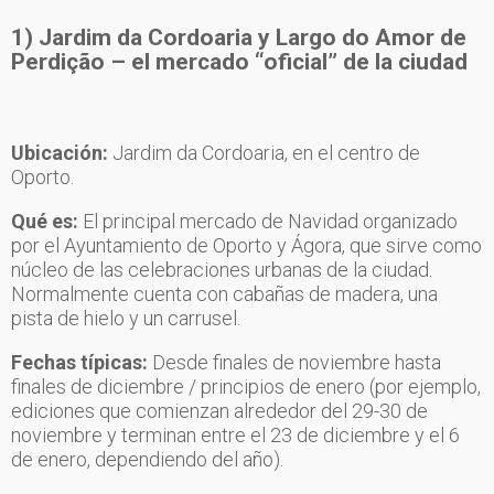
1) Jardim da Cordoaria y Largo do Amor de
Perdição – el mercado “oficial” de la ciudad
Ubicación:
Jardim da Cordoaria, en el centro de
Oporto.
Qué es:
El principal mercado de Navidad organizado
por el Ayuntamiento de Oporto y Ágora, que sirve como
núcleo de las celebraciones urbanas de la ciudad.
Normalmente cuenta con cabañas de madera, una
pista de hielo y un carrusel.
Fechas típicas:
Desde finales de noviembre hasta
finales de diciembre / principios de enero (por ejemplo,
ediciones que comienzan alrededor del 29-30 de
noviembre y terminan entre el 23 de diciembre y el 6
de enero, dependiendo del año).