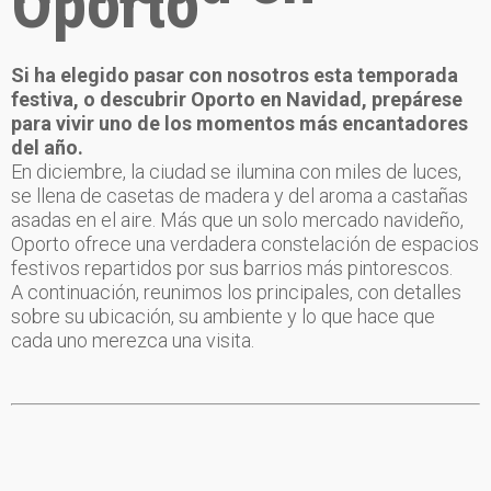
Oporto
Si ha elegido pasar con nosotros esta temporada
festiva, o descubrir Oporto en Navidad, prepárese
para vivir uno de los momentos más encantadores
del año.
En diciembre, la ciudad se ilumina con miles de luces,
se llena de casetas de madera y del aroma a castañas
asadas en el aire. Más que un solo mercado navideño,
Oporto ofrece una verdadera constelación de espacios
festivos repartidos por sus barrios más pintorescos.
A continuación, reunimos los principales, con detalles
sobre su ubicación, su ambiente y lo que hace que
cada uno merezca una visita.