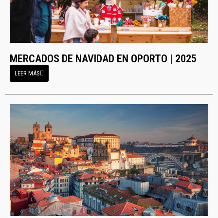
MERCADOS DE NAVIDAD EN OPORTO | 2025
LEER MÁS