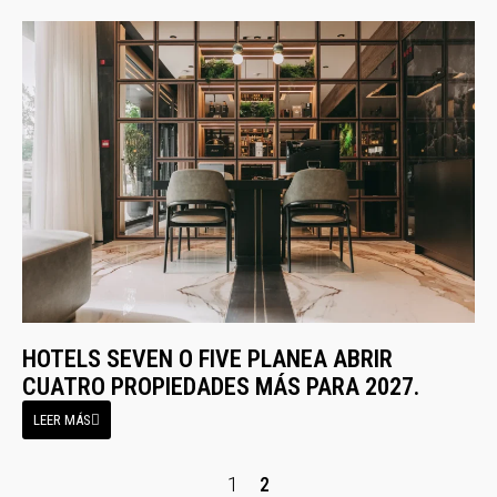
HOTELS SEVEN O FIVE PLANEA ABRIR
CUATRO PROPIEDADES MÁS PARA 2027.
LEER MÁS
1
2