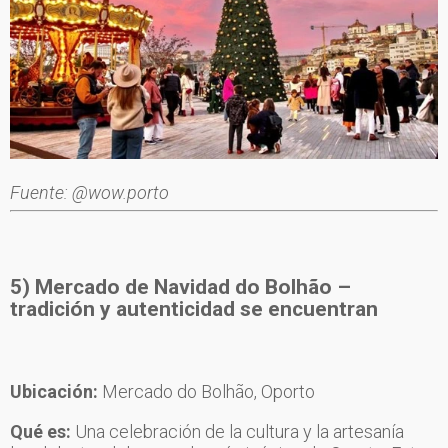
Fuente: @wow.porto
5) Mercado de Navidad do Bolhão
–
tradición y autenticidad se encuentran
Ubicación:
Mercado do Bolhão, Oporto
Qué es:
Una celebración de la cultura y la artesanía