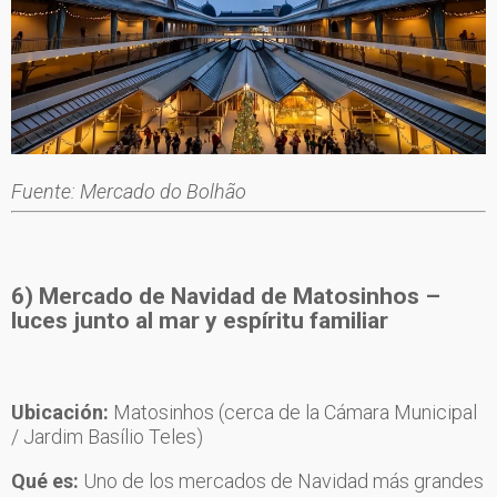
Fuente: Mercado do Bolhão
6) Mercado de Navidad de Matosinhos
–
luces junto al mar y espíritu familiar
Ubicación:
Matosinhos (cerca de la Cámara Municipal
/ Jardim Basílio Teles)
Qué es:
Uno de los mercados de Navidad más grandes