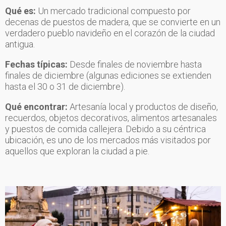
Qué es:
Un mercado tradicional compuesto por
decenas de puestos de madera, que se convierte en un
verdadero pueblo navideño en el corazón de la ciudad
antigua.
Fechas típicas:
Desde finales de noviembre hasta
finales de diciembre (algunas ediciones se extienden
hasta el 30 o 31 de diciembre).
Qué encontrar:
Artesanía local y productos de diseño,
recuerdos, objetos decorativos, alimentos artesanales
y puestos de comida callejera. Debido a su céntrica
ubicación, es uno de los mercados más visitados por
aquellos que exploran la ciudad a pie.