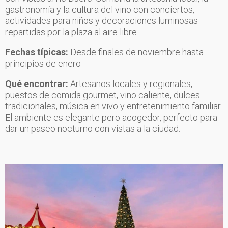
gastronomía y la cultura del vino con conciertos,
actividades para niños y decoraciones luminosas
repartidas por la plaza al aire libre.
Fechas típicas:
Desde finales de noviembre hasta
principios de enero
Qué encontrar:
Artesanos locales y regionales,
puestos de comida gourmet, vino caliente, dulces
tradicionales, música en vivo y entretenimiento familiar.
El ambiente es elegante pero acogedor, perfecto para
dar un paseo nocturno con vistas a la ciudad.