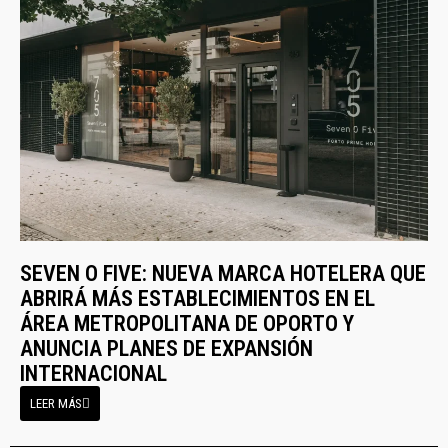
SEVEN O FIVE: NUEVA MARCA HOTELERA QUE
ABRIRÁ MÁS ESTABLECIMIENTOS EN EL
ÁREA METROPOLITANA DE OPORTO Y
ANUNCIA PLANES DE EXPANSIÓN
INTERNACIONAL
LEER MÁS