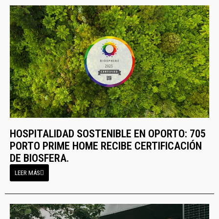
HOSPITALIDAD SOSTENIBLE EN OPORTO: 705
PORTO PRIME HOME RECIBE CERTIFICACIÓN
DE BIOSFERA.
LEER MÁS