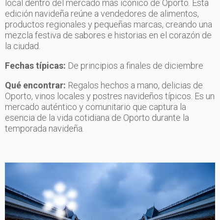
local dentro del mercado más icónico de Oporto. Esta
edición navideña reúne a vendedores de alimentos,
productos regionales y pequeñas marcas, creando una
mezcla festiva de sabores e historias en el corazón de
la ciudad.
Fechas típicas:
De principios a finales de diciembre
Qué encontrar:
Regalos hechos a mano, delicias de
Oporto, vinos locales y postres navideños típicos. Es un
mercado auténtico y comunitario que captura la
esencia de la vida cotidiana de Oporto durante la
temporada navideña.