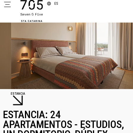
ES
ESTANCIA
ESTANCIA: 24
APARTAMENTOS - ESTUDIOS,