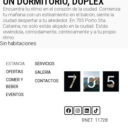
UN DORMITORIO, DÚPLEX
Encuentra tu ritmo en el corazón de la ciudad. Comienza
tu mañana con un estiramiento en el balcón, siente la
ciudad despertar a tu alrededor. En 705 Porto Sta.
Catarina, no solo estás alojado en la ciudad. Estás
viviéndola, cómodamente, céntricamente y a tu propio
ritmo.
Sin habitaciones
ESTANCIA
SERVICIOS
OFERTAS
GALERÍA
COMER Y
CONTACTOS
BEBER
EVENTOS
RNET: 11728