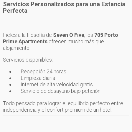
Servicios Personalizados para una Estancia
Perfecta
Fieles a la filosofía de
Seven O Five
, los
705 Porto
Prime Apartments
ofrecen mucho más que
alojamiento.
Servicios disponibles:
Recepción 24 horas
Limpieza diaria
Internet de alta velocidad gratis
Servicio de desayuno bajo petición
Todo pensado para lograr el equilibrio perfecto entre
independencia y el confort premium de un hotel.