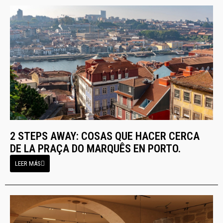
2 STEPS AWAY: COSAS QUE HACER CERCA
DE LA PRAÇA DO MARQUÊS EN PORTO.
LEER MÁS