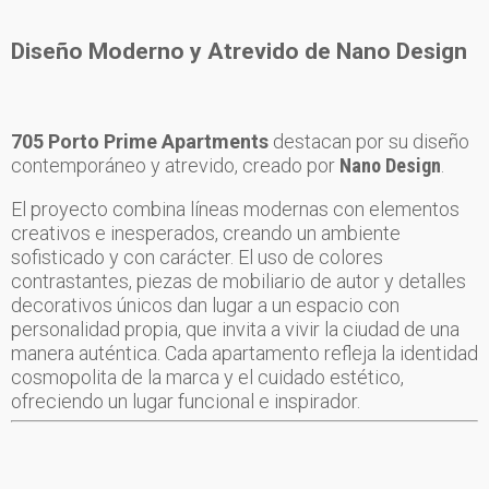
Diseño Moderno y Atrevido de Nano Design
705 Porto Prime Apartments
destacan por su diseño
contemporáneo y atrevido, creado por
Nano Design
.
El proyecto combina líneas modernas con elementos
creativos e inesperados, creando un ambiente
sofisticado y con carácter. El uso de colores
contrastantes, piezas de mobiliario de autor y detalles
decorativos únicos dan lugar a un espacio con
personalidad propia, que invita a vivir la ciudad de una
manera auténtica. Cada apartamento refleja la identidad
cosmopolita de la marca y el cuidado estético,
ofreciendo un lugar funcional e inspirador.