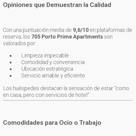
Opiniones que Demuestran la Calidad
Con una puntuación media de
9,6/10
en plataformas de
reserva, los
705 Porto Prime Apartments
son
valorados por:
Limpieza impecable
Comodidad y conveniencia
Ubicación estratégica
Servicio amable y eficiente
Los huéspedes destacan la sensación de estar “como
en casa, pero con servicios de hotel”.
Comodidades para Ocio o Trabajo