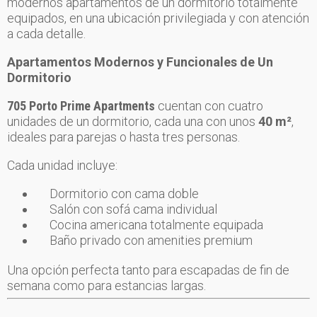
modernos apartamentos de un dormitorio totalmente
equipados, en una ubicación privilegiada y con atención
a cada detalle.
Apartamentos Modernos y Funcionales de Un
Dormitorio
705 Porto Prime Apartments
cuentan con cuatro
unidades de un dormitorio, cada una con unos
40 m²
,
ideales para parejas o hasta tres personas.
Cada unidad incluye:
Dormitorio con cama doble
Salón con sofá cama individual
Cocina americana totalmente equipada
Baño privado con amenities premium
Una opción perfecta tanto para escapadas de fin de
semana como para estancias largas.