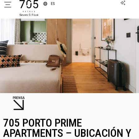
ES
PRENSA
705 PORTO PRIME
APARTMENTS – UBICACIÓN Y