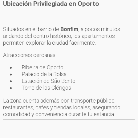
Ubicación Privilegiada en Oporto
Situados en el barrio de
Bonfim
, a pocos minutos
andando del centro histórico, los apartamentos
permiten explorar la ciudad fácilmente.
Atracciones cercanas:
Ribeira de Oporto
Palacio de la Bolsa
Estación de São Bento
Torre de los Clérigos
La zona cuenta además con transporte público,
restaurantes, cafés y tiendas locales, asegurando
comodidad y conveniencia durante tu estancia.