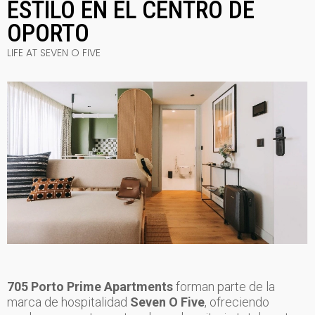
ESTILO EN EL CENTRO DE
OPORTO
LIFE AT SEVEN O FIVE
705 Porto Prime Apartments
forman parte de la
marca de hospitalidad
Seven O Five
, ofreciendo