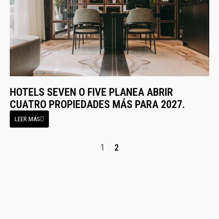
HOTELS SEVEN O FIVE PLANEA ABRIR
CUATRO PROPIEDADES MÁS PARA 2027.
LEER MÁS
1
2