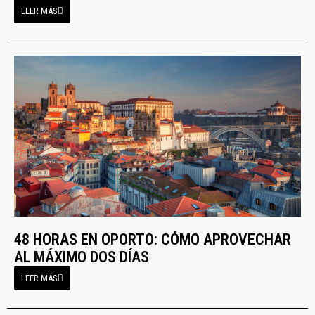
LEER MÁS
48 HORAS EN OPORTO: CÓMO APROVECHAR
AL MÁXIMO DOS DÍAS
LEER MÁS