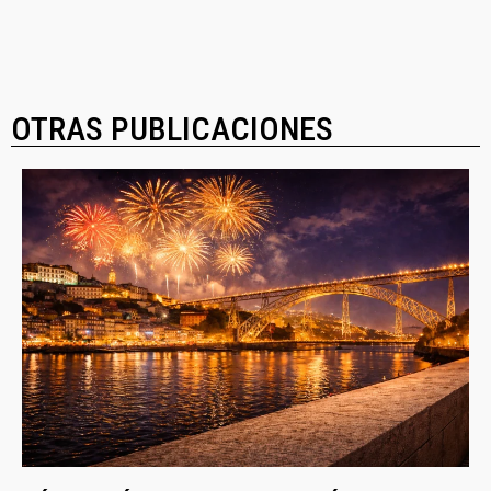
OTRAS PUBLICACIONES