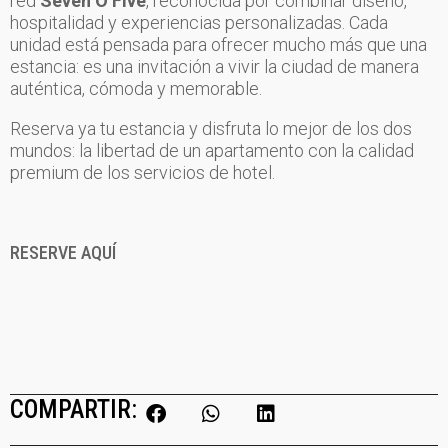
red
Seven O Five
, reconocida por combinar diseño,
hospitalidad y experiencias personalizadas. Cada
unidad está pensada para ofrecer mucho más que una
estancia: es una invitación a vivir la ciudad de manera
auténtica, cómoda y memorable.
Reserva ya tu estancia y disfruta lo mejor de los dos
mundos: la libertad de un apartamento con la calidad
premium de los servicios de hotel.
RESERVE AQUÍ
COMPARTIR: