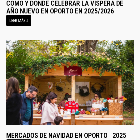
CÓMO Y DÓNDE CELEBRAR LA VÍSPERA DE
AÑO NUEVO EN OPORTO EN 2025/2026
LEER MÁS
MERCADOS DE NAVIDAD EN OPORTO | 2025