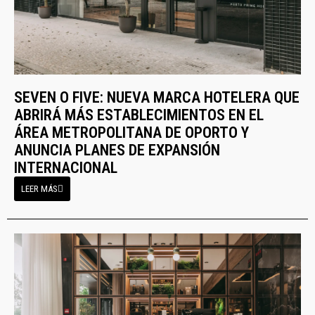
SEVEN O FIVE: NUEVA MARCA HOTELERA QUE
ABRIRÁ MÁS ESTABLECIMIENTOS EN EL
ÁREA METROPOLITANA DE OPORTO Y
ANUNCIA PLANES DE EXPANSIÓN
INTERNACIONAL
LEER MÁS