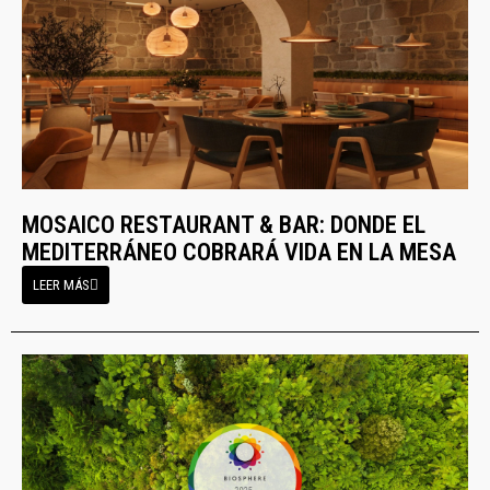
MOSAICO RESTAURANT & BAR: DONDE EL
MEDITERRÁNEO COBRARÁ VIDA EN LA MESA
LEER MÁS