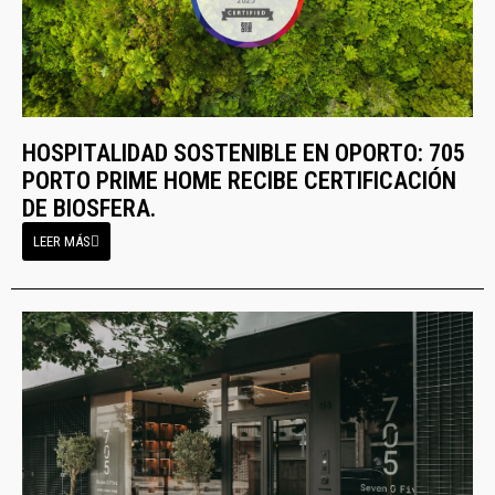
HOSPITALIDAD SOSTENIBLE EN OPORTO: 705
PORTO PRIME HOME RECIBE CERTIFICACIÓN
DE BIOSFERA.
LEER MÁS