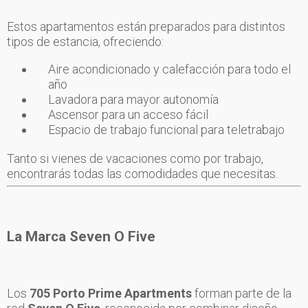
Estos apartamentos están preparados para distintos
tipos de estancia, ofreciendo:
Aire acondicionado y calefacción para todo el
año
Lavadora para mayor autonomía
Ascensor para un acceso fácil
Espacio de trabajo funcional para teletrabajo
Tanto si vienes de vacaciones como por trabajo,
encontrarás todas las comodidades que necesitas.
La Marca Seven O Five
Los
705 Porto Prime Apartments
forman parte de la