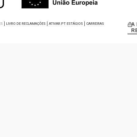
ES
LIVRO DE RECLAMAÇÕES
ATIVAR.PT ESTÁGIOS
CARREIRAS
A
R