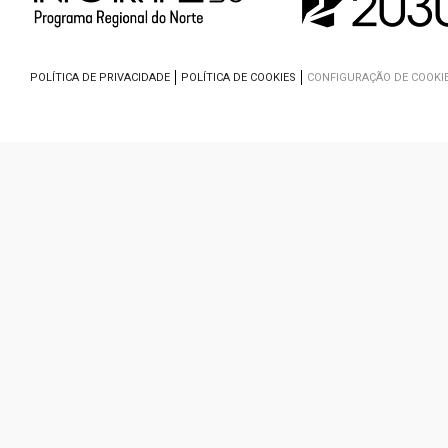
POLÍTICA DE PRIVACIDADE
POLÍTICA DE COOKIES
CONFIGURAÇÃO DE COOKI