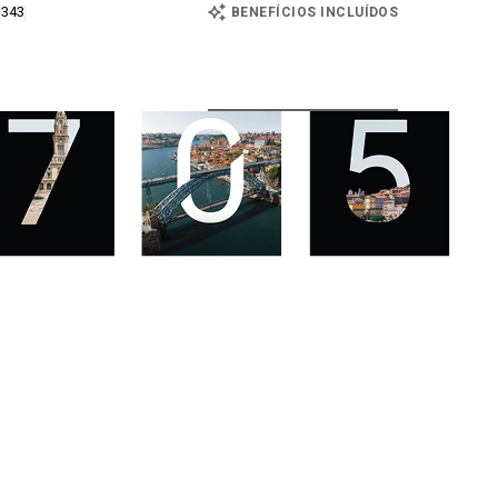
 343
BENEFÍCIOS INCLUÍDOS