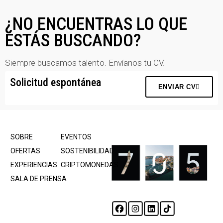
¿NO ENCUENTRAS LO QUE
ESTÁS BUSCANDO?
Siempre buscamos talento. Envíanos tu CV.
Solicitud espontánea
ENVIAR CV
SOBRE
EVENTOS
OFERTAS
SOSTENIBILIDAD
EXPERIENCIAS
CRIPTOMONEDAS
SALA DE PRENSA