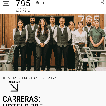
ES
VER TODAS LAS OFERTAS
CARRERAS
CARRERAS: