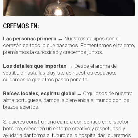
CREEMOS EN:
Las personas primero →
Nuestros equipos son el
corazón de todo lo que hacemos. Fomentamos el talento,
premiamos la curiosidad y crecemos juntos.
Los detalles que importan →
Desde el aroma del
vestíbulo hasta las playlists de nuestros espacios,
cuidamos lo que otros pasan por alto.
Raíces locales, espíritu global →
Orgullosos de nuestra
alma portuguesa, damos la bienvenida al mundo con los
brazos abiertos.
Si quieres construir una carrera con sentido en el sector
hotelero, crecer en un entorno creativo y respetuoso y
ayudar a dar forma al futuro de la hospitalidad, queremos